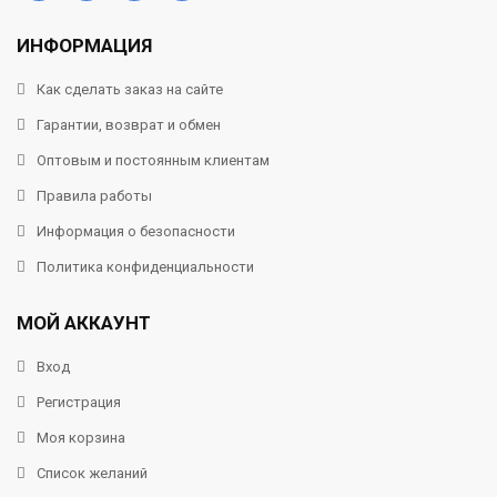
ИНФОРМАЦИЯ
Как сделать заказ на сайте
Гарантии, возврат и обмен
Оптовым и постоянным клиентам
Правила работы
Информация о безопасности
Политика конфиденциальности
МОЙ АККАУНТ
Вход
Регистрация
Моя корзина
Список желаний