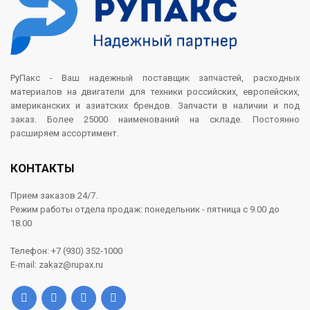
РуПакс - Ваш надежный поставщик запчастей, расходных
материалов на двигатели для техники российских, европейских,
американских и азиатских брендов. Запчасти в наличии и под
заказ. Более 25000 наименований на складе. Постоянно
расширяем ассортимент.
КОНТАКТЫ
Прием заказов 24/7.
Режим работы отдела продаж: понедельник - пятница с 9.00 до
18.00
Телефон: +7 (930) 352-1000
E-mail: zakaz@rupax.ru