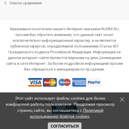
Список сравнения
Уважаемые посетители нашего Интернет-магазина RUPAX.RU,
просим Вас обратить внимание, что данный сайт носит
исключительно информационный характер, и не является
публичной офертой, определяемой положениями Статьи 437
Гражданского кодекса Российской Федерации. Информация на
данном интернет-сайте являются верными на день размещения
сайта в сети Интернет. За более подробной информацией просим
Вас обращаться к менеджерам по продажам.
Этот сайт использует файлы cookies для более
комфортной работы пользователя. Продолжая просмотр
страниц сайта, вы соглашаетесь с
Политикой
использования файлов cookies
.
Copyright RuPax © 2008-2026
СОГЛАСИТЬСЯ