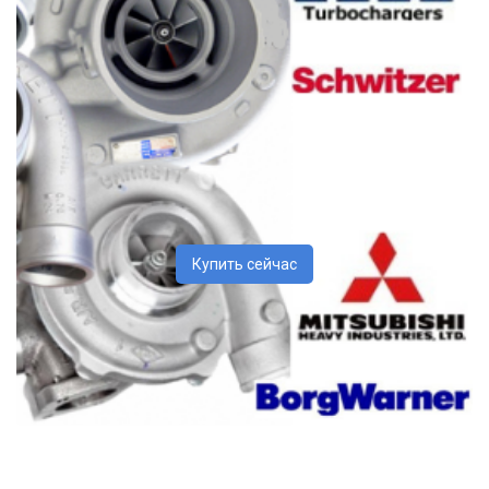
Купить сейчас