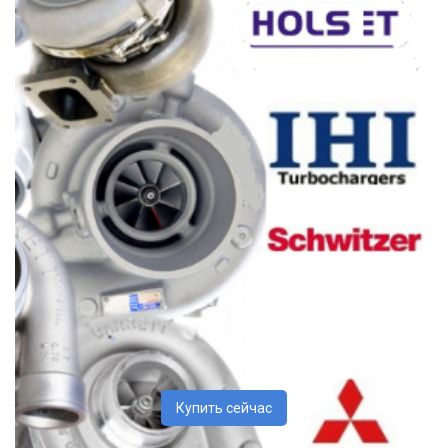
Купить сейчас