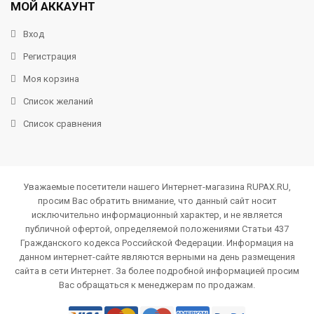
МОЙ АККАУНТ
Вход
Регистрация
Моя корзина
Список желаний
Список сравнения
Уважаемые посетители нашего Интернет-магазина RUPAX.RU,
просим Вас обратить внимание, что данный сайт носит
исключительно информационный характер, и не является
публичной офертой, определяемой положениями Статьи 437
Гражданского кодекса Российской Федерации. Информация на
данном интернет-сайте являются верными на день размещения
сайта в сети Интернет. За более подробной информацией просим
Вас обращаться к менеджерам по продажам.