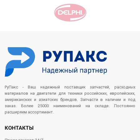
РуПакс - Ваш надежный поставщик запчастей, расходных
материалов на двигатели для техники российских, европейских,
американских и азиатских брендов. Запчасти в наличии и под
заказ. Более 25000 наименований на складе. Постоянно
расширяем ассортимент.
КОНТАКТЫ