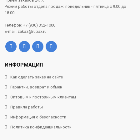
Прием заказов 24/7.
Режим работы отдела продаж: понедельник - пятница с 9.00 до
18.00
Телефон: +7 (930) 352-1000
E-mail: zakaz@rupax.ru
ИНФОРМАЦИЯ
Как сделать заказ на сайте
Гарантии, возврат и обмен
Оптовым и постоянным клиентам
Правила работы
Информация о безопасности
Политика конфиденциальности