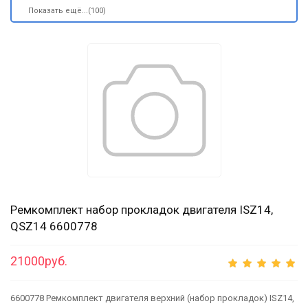
Показать ещё...(100)
Ремкомплект набор прокладок двигателя ISZ14,
QSZ14 6600778
21000руб.
6600778 Ремкомплект двигателя верхний (набор прокладок) ISZ14,