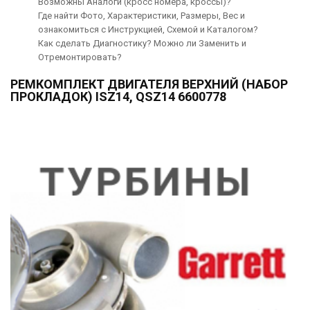
Возможны Аналоги (кросс номера, кроссы)?
Где найти Фото, Характеристики, Размеры, Вес и
ознакомиться с Инструкцией, Схемой и Каталогом?
Как сделать Диагностику? Можно ли Заменить и
Отремонтировать?
РЕМКОМПЛЕКТ ДВИГАТЕЛЯ ВЕРХНИЙ (НАБОР
ПРОКЛАДОК) ISZ14, QSZ14 6600778