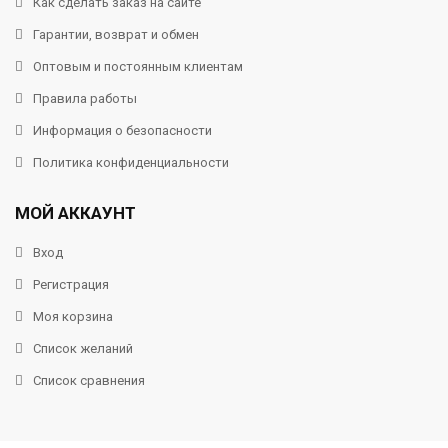
Как сделать заказ на сайте
Гарантии, возврат и обмен
Оптовым и постоянным клиентам
Правила работы
Информация о безопасности
Политика конфиденциальности
МОЙ АККАУНТ
Вход
Регистрация
Моя корзина
Список желаний
Список сравнения