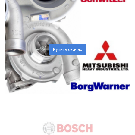
Купить сейчас