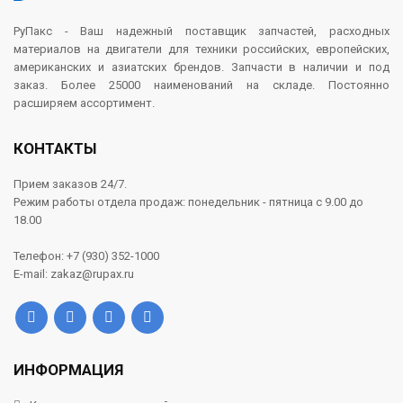
РуПакс - Ваш надежный поставщик запчастей, расходных
материалов на двигатели для техники российских, европейских,
американских и азиатских брендов. Запчасти в наличии и под
заказ. Более 25000 наименований на складе. Постоянно
расширяем ассортимент.
КОНТАКТЫ
Прием заказов 24/7.
Режим работы отдела продаж: понедельник - пятница с 9.00 до
18.00
Телефон: +7 (930) 352-1000
E-mail: zakaz@rupax.ru
ИНФОРМАЦИЯ