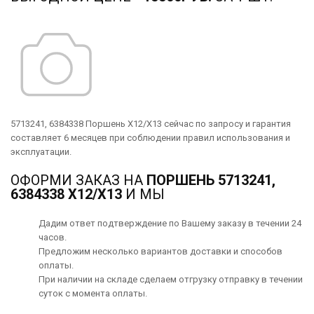
5713241, 6384338 Поршень X12/X13 сейчас по запросу и гарантия
составляет 6 месяцев при соблюдении правил использования и
эксплуатации.
ОФОРМИ ЗАКАЗ НА
ПОРШЕНЬ 5713241,
6384338 X12/X13
И МЫ
Дадим ответ подтверждение по Вашему заказу в течении 24
часов.
Предложим несколько вариантов
доставки
и способов
оплаты
.
При наличии на складе сделаем отгрузку отправку в течении
суток с момента оплаты.