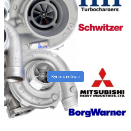
Купить сейчас