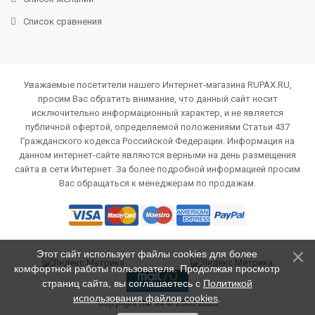
Список сравнения
Уважаемые посетители нашего Интернет-магазина RUPAX.RU,
просим Вас обратить внимание, что данный сайт носит
исключительно информационный характер, и не является
публичной офертой, определяемой положениями Статьи 437
Гражданского кодекса Российской Федерации. Информация на
данном интернет-сайте являются верными на день размещения
сайта в сети Интернет. За более подробной информацией просим
Вас обращаться к менеджерам по продажам.
Этот сайт использует файлы cookies для более
комфортной работы пользователя. Продолжая просмотр
страниц сайта, вы соглашаетесь с
Политикой
использования файлов cookies
.
Copyright RuPax © 2008-2026