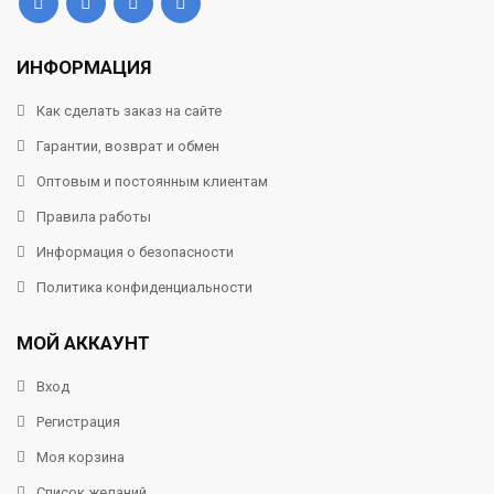
ИНФОРМАЦИЯ
Как сделать заказ на сайте
Гарантии, возврат и обмен
Оптовым и постоянным клиентам
Правила работы
Информация о безопасности
Политика конфиденциальности
МОЙ АККАУНТ
Вход
Регистрация
Моя корзина
Список желаний