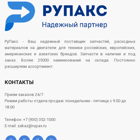
РуПакс - Ваш надежный поставщик запчастей, расходных
материалов на двигатели для техники российских, европейских,
американских и азиатских брендов. Запчасти в наличии и под
заказ. Более 25000 наименований на складе. Постоянно
расширяем ассортимент.
КОНТАКТЫ
Прием заказов 24/7.
Режим работы отдела продаж: понедельник - пятница с 9.00 до
18.00
Телефон: +7 (930) 352-1000
E-mail: zakaz@rupax.ru