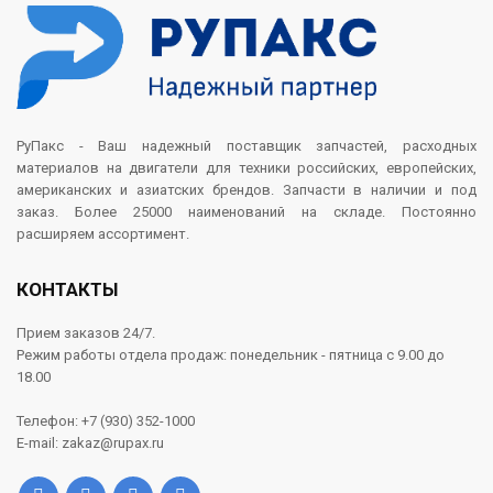
РуПакс - Ваш надежный поставщик запчастей, расходных
материалов на двигатели для техники российских, европейских,
американских и азиатских брендов. Запчасти в наличии и под
заказ. Более 25000 наименований на складе. Постоянно
расширяем ассортимент.
КОНТАКТЫ
Прием заказов 24/7.
Режим работы отдела продаж: понедельник - пятница с 9.00 до
18.00
Телефон: +7 (930) 352-1000
E-mail: zakaz@rupax.ru