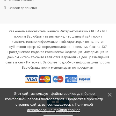
Список сравнения
Уважаемые посетители нашего Интернет-магазина RUPAX.RU,
просим Вас обратить внимание, что данный сайт носит
исключительно информационный характер, и не является
публичной офертой, определяемой положениями Статьи 437
Гражданского кодекса Российской Федерации. Информация на
данном интернет-сайте являются верными на день размещения
сайта в сети Интернет. За более подробной информацией просим
Вас обращаться к менеджерам по продажам.
Этот сайт использует файлы cookies для более
комфортной работы пользователя. Продолжая просмотр
страниц сайта, вы соглашаетесь с
Политикой
использования файлов cookies
.
Copyright RuPax © 2008-2026