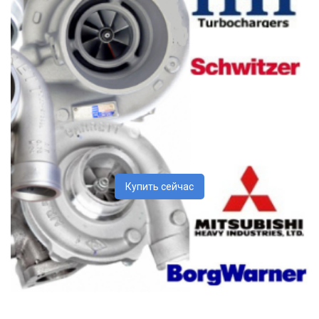
Купить сейчас