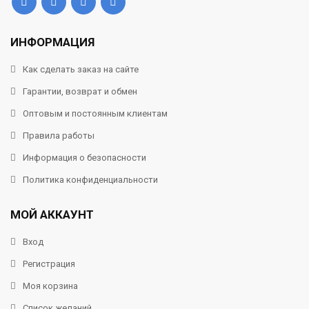
ИНФОРМАЦИЯ
Как сделать заказ на сайте
Гарантии, возврат и обмен
Оптовым и постоянным клиентам
Правила работы
Информация о безопасности
Политика конфиденциальности
МОЙ АККАУНТ
Вход
Регистрация
Моя корзина
Список желаний