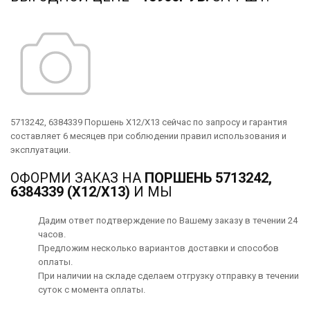
5713242, 6384339 Поршень X12/X13 сейчас по запросу и гарантия
составляет 6 месяцев при соблюдении правил использования и
эксплуатации.
ОФОРМИ ЗАКАЗ НА
ПОРШЕНЬ 5713242,
6384339 (X12/X13)
И МЫ
Дадим ответ подтверждение по Вашему заказу в течении 24
часов.
Предложим несколько вариантов
доставки
и способов
оплаты
.
При наличии на складе сделаем отгрузку отправку в течении
суток с момента оплаты.