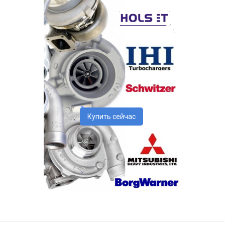
Купить сейчас