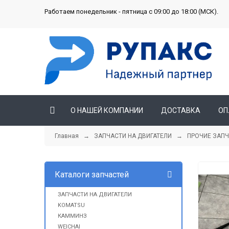
Работаем понедельник - пятница с 09:00 до 18:00 (МСК).
О НАШЕЙ КОМПАНИИ
ДОСТАВКА
ОП
Главная
→
ЗАПЧАСТИ НА ДВИГАТЕЛИ
→
ПРОЧИЕ ЗАП
Каталоги запчастей
ЗАПЧАСТИ НА ДВИГАТЕЛИ
KOMATSU
КАММИНЗ
WEICHAI