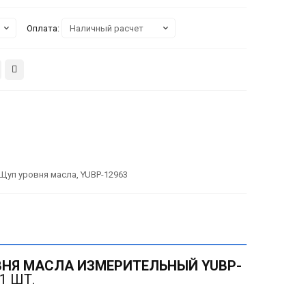
Оплата:
Щуп уровня масла
,
YUBP-12963
НЯ МАСЛА ИЗМЕРИТЕЛЬНЫЙ YUBP-
1 ШТ.