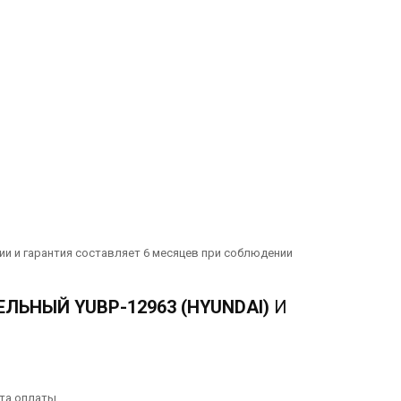
ии и гарантия составляет 6 месяцев при соблюдении
ЬНЫЙ YUBP-12963 (HYUNDAI)
И
та оплаты.