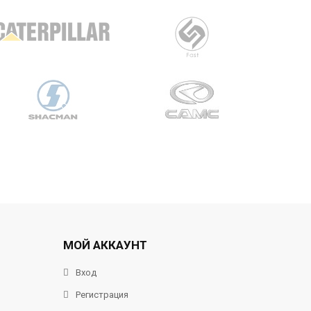
МОЙ АККАУНТ
Вход
Регистрация