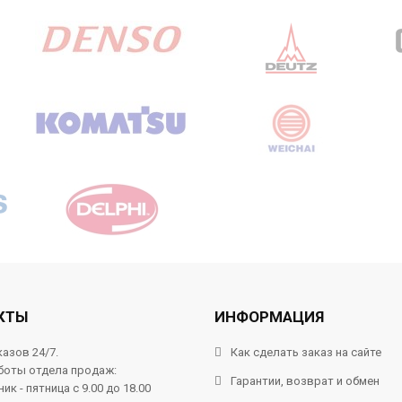
КТЫ
ИНФОРМАЦИЯ
азов 24/7.
Как сделать заказ на сайте
боты отдела продаж:
Гарантии, возврат и обмен
ик - пятница с 9.00 до 18.00