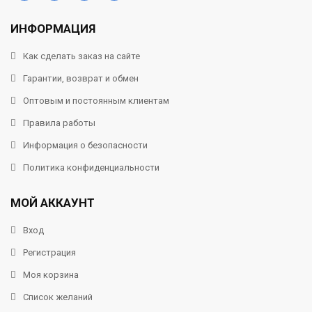
ИНФОРМАЦИЯ
Как сделать заказ на сайте
Гарантии, возврат и обмен
Оптовым и постоянным клиентам
Правила работы
Информация о безопасности
Политика конфиденциальности
МОЙ АККАУНТ
Вход
Регистрация
Моя корзина
Список желаний