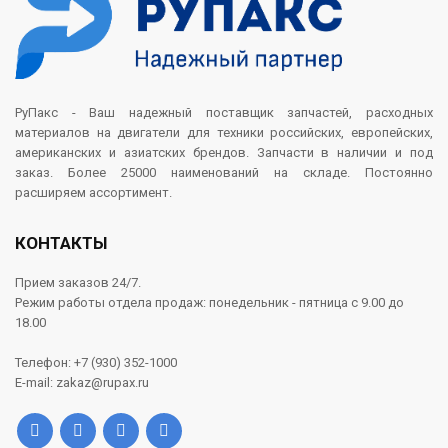
РуПакс - Ваш надежный поставщик запчастей, расходных
материалов на двигатели для техники российских, европейских,
американских и азиатских брендов. Запчасти в наличии и под
заказ. Более 25000 наименований на складе. Постоянно
расширяем ассортимент.
КОНТАКТЫ
Прием заказов 24/7.
Режим работы отдела продаж: понедельник - пятница с 9.00 до
18.00
Телефон: +7 (930) 352-1000
E-mail: zakaz@rupax.ru