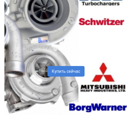
Купить сейчас