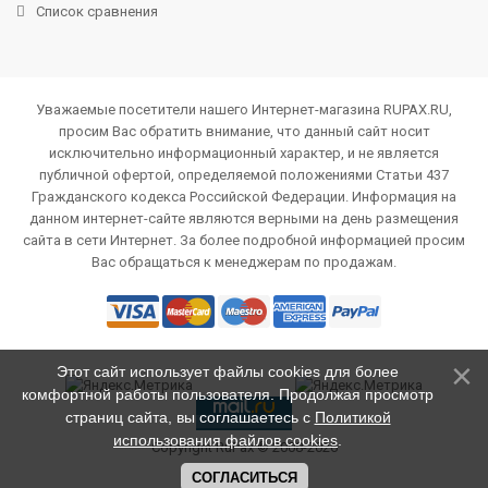
Список сравнения
Уважаемые посетители нашего Интернет-магазина RUPAX.RU,
просим Вас обратить внимание, что данный сайт носит
исключительно информационный характер, и не является
публичной офертой, определяемой положениями Статьи 437
Гражданского кодекса Российской Федерации. Информация на
данном интернет-сайте являются верными на день размещения
сайта в сети Интернет. За более подробной информацией просим
Вас обращаться к менеджерам по продажам.
Этот сайт использует файлы cookies для более
комфортной работы пользователя. Продолжая просмотр
страниц сайта, вы соглашаетесь с
Политикой
использования файлов cookies
.
Copyright RuPax © 2008-2026
СОГЛАСИТЬСЯ