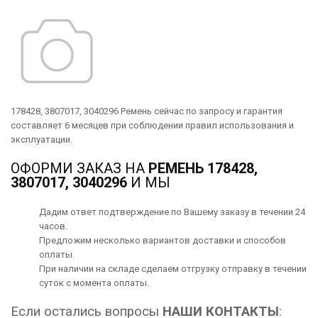
178428, 3807017, 3040296 Ремень сейчас по запросу и гарантия
составляет 6 месяцев при соблюдении правил использования и
эксплуатации.
ОФОРМИ ЗАКАЗ НА
РЕМЕНЬ 178428,
3807017, 3040296
И МЫ
Дадим ответ подтверждение по Вашему заказу в течении 24
часов.
Предложим несколько вариантов
доставки
и способов
оплаты
.
При наличии на складе сделаем отгрузку отправку в течении
суток с момента оплаты.
Если остались вопросы
НАШИ КОНТАКТЫ
: