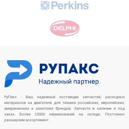
РуПакс - Ваш надежный поставщик запчастей, расходных
материалов на двигатели для техники российских, европейских,
американских и азиатских брендов. Запчасти в наличии и под
заказ. Более 25000 наименований на складе. Постоянно
расширяем ассортимент.