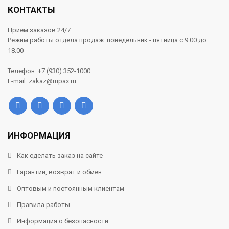
КОНТАКТЫ
Прием заказов 24/7.
Режим работы отдела продаж: понедельник - пятница с 9.00 до
18.00
Телефон: +7 (930) 352-1000
E-mail: zakaz@rupax.ru
ИНФОРМАЦИЯ
Как сделать заказ на сайте
Гарантии, возврат и обмен
Оптовым и постоянным клиентам
Правила работы
Информация о безопасности