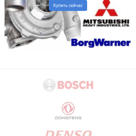
Купить сейчас