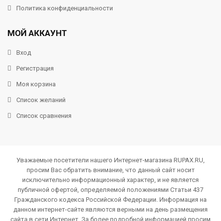
Политика конфиденциальности
МОЙ АККАУНТ
Вход
Регистрация
Моя корзина
Список желаний
Список сравнения
Уважаемые посетители нашего Интернет-магазина RUPAX.RU,
просим Вас обратить внимание, что данный сайт носит
исключительно информационный характер, и не является
публичной офертой, определяемой положениями Статьи 437
Гражданского кодекса Российской Федерации. Информация на
данном интернет-сайте являются верными на день размещения
сайта в сети Интернет. За более подробной информацией просим