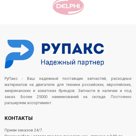
РуПакс - Ваш надежный поставщик запчастей, расходных
материалов на двигатели для техники российских, европейских,
американских и азиатских брендов. Запчасти в наличии и под
заказ. Более 25000 наименований на складе. Постоянно
расширяем ассортимент.
КОНТАКТЫ
Прием заказов 24/7.