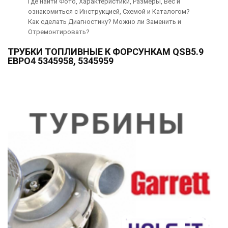
Где найти Фото, Характеристики, Размеры, Вес и
ознакомиться с Инструкцией, Схемой и Каталогом?
Как сделать Диагностику? Можно ли Заменить и
Отремонтировать?
ТРУБКИ ТОПЛИВНЫЕ К ФОРСУНКАМ QSB5.9
ЕВРО4 5345958, 5345959