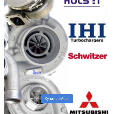
Купить сейчас