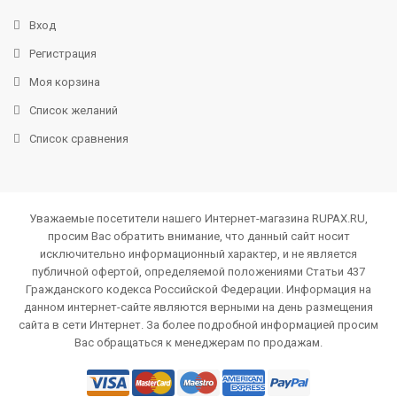
Вход
Регистрация
Моя корзина
Список желаний
Список сравнения
Уважаемые посетители нашего Интернет-магазина RUPAX.RU,
просим Вас обратить внимание, что данный сайт носит
исключительно информационный характер, и не является
публичной офертой, определяемой положениями Статьи 437
Гражданского кодекса Российской Федерации. Информация на
данном интернет-сайте являются верными на день размещения
сайта в сети Интернет. За более подробной информацией просим
Вас обращаться к менеджерам по продажам.