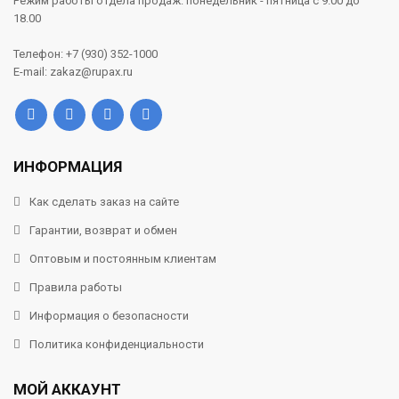
Режим работы отдела продаж: понедельник - пятница с 9.00 до
18.00
Телефон: +7 (930) 352-1000
E-mail: zakaz@rupax.ru
ИНФОРМАЦИЯ
Как сделать заказ на сайте
Гарантии, возврат и обмен
Оптовым и постоянным клиентам
Правила работы
Информация о безопасности
Политика конфиденциальности
МОЙ АККАУНТ