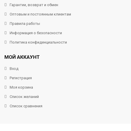
Гарантии, возврат и обмен
Оптовым и постоянным клиентам
Правила работы
Информация о безопасности
Политика конфиденциальности
МОЙ АККАУНТ
Вход
Регистрация
Моя корзина
Список желаний
Список сравнения