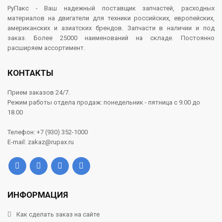
РуПакс - Ваш надежный поставщик запчастей, расходных
материалов на двигатели для техники российских, европейских,
американских и азиатских брендов. Запчасти в наличии и под
заказ. Более 25000 наименований на складе. Постоянно
расширяем ассортимент.
КОНТАКТЫ
Прием заказов 24/7.
Режим работы отдела продаж: понедельник - пятница с 9.00 до
18.00
Телефон: +7 (930) 352-1000
E-mail: zakaz@rupax.ru
ИНФОРМАЦИЯ
Как сделать заказ на сайте