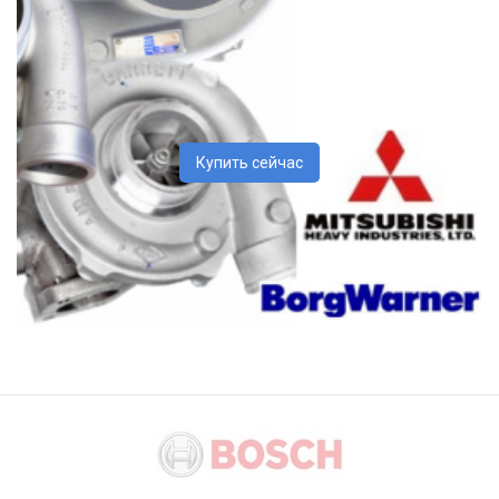
Купить сейчас