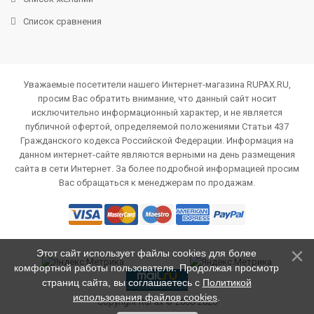
Список сравнения
Уважаемые посетители нашего Интернет-магазина RUPAX.RU,
просим Вас обратить внимание, что данный сайт носит
исключительно информационный характер, и не является
публичной офертой, определяемой положениями Статьи 437
Гражданского кодекса Российской Федерации. Информация на
данном интернет-сайте являются верными на день размещения
сайта в сети Интернет. За более подробной информацией просим
Вас обращаться к менеджерам по продажам.
Этот сайт использует файлы cookies для более
комфортной работы пользователя. Продолжая просмотр
страниц сайта, вы соглашаетесь с
Политикой
использования файлов cookies
.
Copyright RuPax © 2008-2026