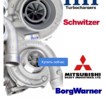
Купить сейчас