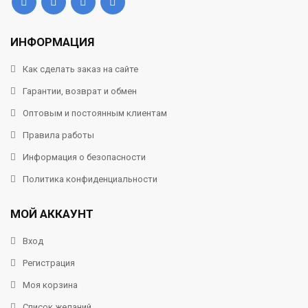
ИНФОРМАЦИЯ
Как сделать заказ на сайте
Гарантии, возврат и обмен
Оптовым и постоянным клиентам
Правила работы
Информация о безопасности
Политика конфиденциальности
МОЙ АККАУНТ
Вход
Регистрация
Моя корзина
Список желаний