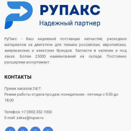
РуПакс - Ваш надежный поставщик запчастей, расходных
материалов на двигатели для техники российских, европейских,
американских и азиатских брендов. Запчасти в наличии и под
заказ. Более 25000 наименований на складе. Постоянно
расширяем ассортимент.
КОНТАКТЫ
Прием заказов 24/7.
Режим работы отдела продаж: понедельник - пятница с 9.00 до
18.00
Телефон: +7 (930) 352-1000
E-mail: zakaz@rupax.ru