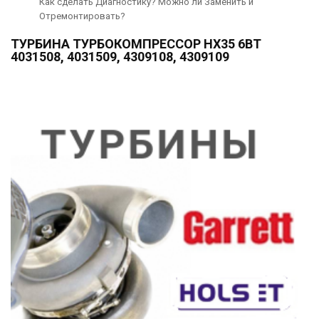
Как сделать Диагностику? Можно ли Заменить и
Отремонтировать?
ТУРБИНА ТУРБОКОМПРЕССОР HX35 6BT
4031508, 4031509, 4309108, 4309109