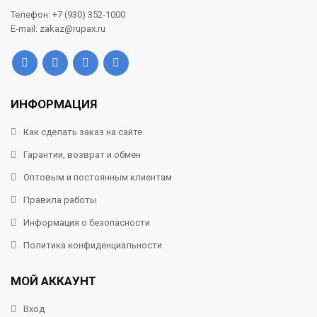
Телефон: +7 (930) 352-1000
E-mail: zakaz@rupax.ru
ИНФОРМАЦИЯ
Как сделать заказ на сайте
Гарантии, возврат и обмен
Оптовым и постоянным клиентам
Правила работы
Информация о безопасности
Политика конфиденциальности
МОЙ АККАУНТ
Вход