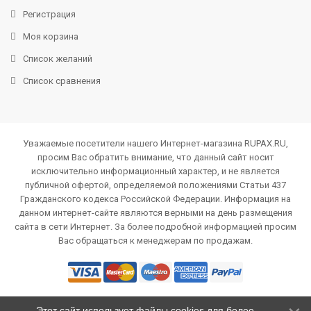
Регистрация
Моя корзина
Список желаний
Список сравнения
Уважаемые посетители нашего Интернет-магазина RUPAX.RU,
просим Вас обратить внимание, что данный сайт носит
исключительно информационный характер, и не является
публичной офертой, определяемой положениями Статьи 437
Гражданского кодекса Российской Федерации. Информация на
данном интернет-сайте являются верными на день размещения
сайта в сети Интернет. За более подробной информацией просим
Вас обращаться к менеджерам по продажам.
Этот сайт использует файлы cookies для более