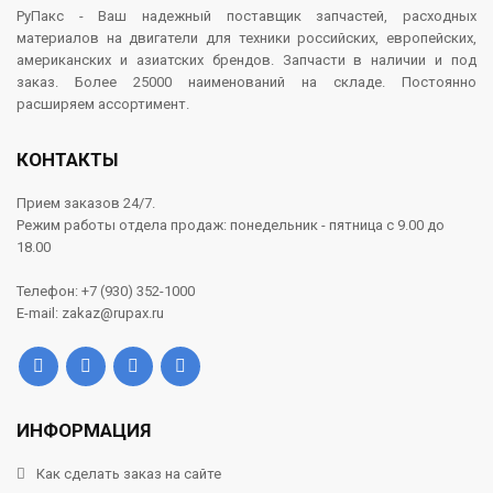
РуПакс - Ваш надежный поставщик запчастей, расходных
материалов на двигатели для техники российских, европейских,
американских и азиатских брендов. Запчасти в наличии и под
заказ. Более 25000 наименований на складе. Постоянно
расширяем ассортимент.
КОНТАКТЫ
Прием заказов 24/7.
Режим работы отдела продаж: понедельник - пятница с 9.00 до
18.00
Телефон: +7 (930) 352-1000
E-mail: zakaz@rupax.ru
ИНФОРМАЦИЯ
Как сделать заказ на сайте