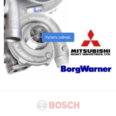
Купить сейчас