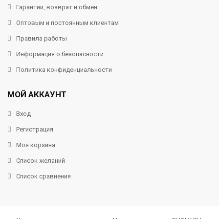
Гарантии, возврат и обмен
Оптовым и постоянным клиентам
Правила работы
Информация о безопасности
Политика конфиденциальности
МОЙ АККАУНТ
Вход
Регистрация
Моя корзина
Список желаний
Список сравнения